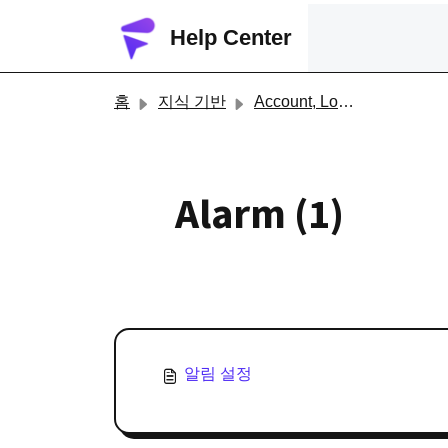
주요 콘텐츠로 건너뛰기
Help Center
홈
지식 기반
Account, Login and Alarm
Alarm (1)
알림 설정