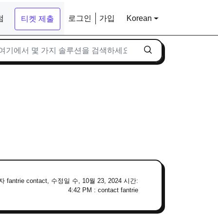
럼
로그인
가입
Korean
티켓 제출
fantrie contact, 수정일 수, 10월 23, 2024 시간:
4:42 PM : contact fantrie