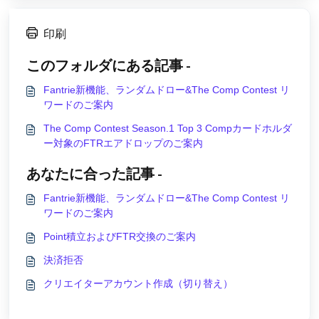
印刷
このフォルダにある記事 -
Fantrie新機能、ランダムドロー&The Comp Contest リ
ワードのご案内
The Comp Contest Season.1 Top 3 Compカードホルダ
ー対象のFTRエアドロップのご案内
あなたに合った記事 -
Fantrie新機能、ランダムドロー&The Comp Contest リ
ワードのご案内
Point積立およびFTR交換のご案内
決済拒否
クリエイターアカウント作成（切り替え）