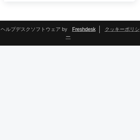
ヘルプデスクソフトウェア by
Freshdesk
クッキーポリシ
ー