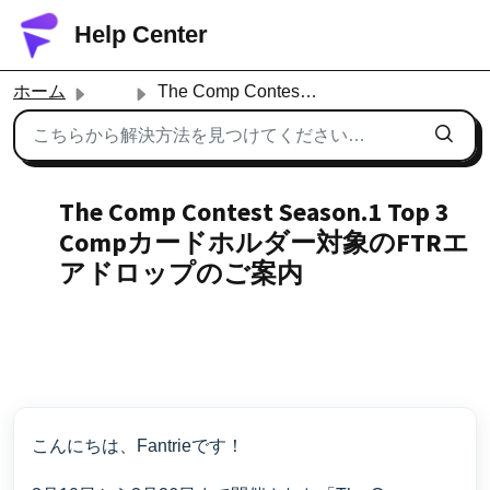
メインコンテンツに移動
Help Center
ホーム
...
The Comp Contest Season.1 Top 3 Compカードホルダー対象のFTRエアドロップのご案内
The Comp Contest Season.1 Top 3
Compカードホルダー対象のFTRエ
アドロップのご案内
作成者 contact fantrie, 変更日 木, 10月 16, 2025 で
3:53 午後 作成者 contact fantrie
こんにちは、Fantrieです！